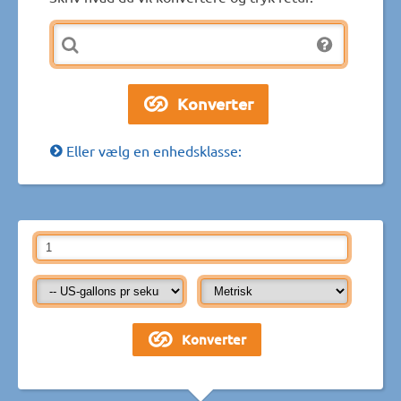
Eller vælg en enhedsklasse: