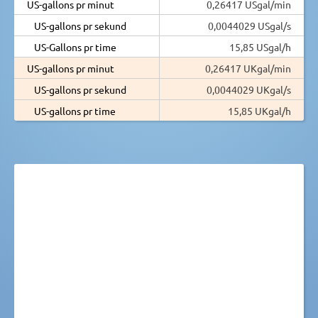
US-gallons pr minut
0,26417 USgal/min
US-gallons pr sekund
0,0044029 USgal/s
US-Gallons pr time
15,85 USgal/h
US-gallons pr minut
0,26417 UKgal/min
US-gallons pr sekund
0,0044029 UKgal/s
US-gallons pr time
15,85 UKgal/h