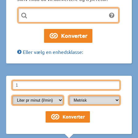
Eller vælg en enhedsklasse: