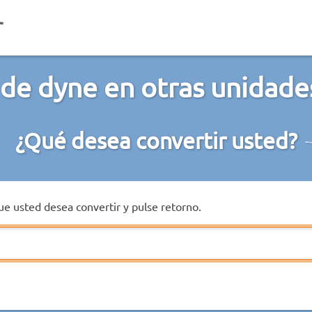
de dyne en otras unidade
¿Qué desea convertir usted?
que usted desea convertir y pulse retorno.