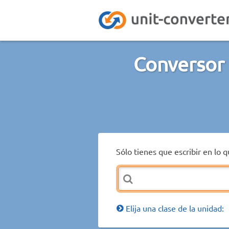
Conversor 
Sólo tienes que escribir en lo 
Elija una clase de la unidad: