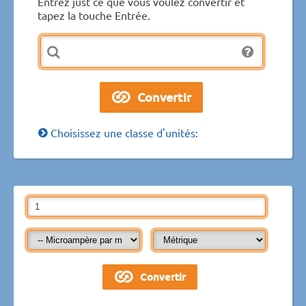
Entrez just ce que vous voulez convertir et
tapez la touche Entrée.
Choisissez une classe d'unités: