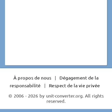
À propos de nous
|
Dégagement de la
responsabilité
|
Respect de la vie privée
© 2006 - 2026 by unit-converter.org. All rights
reserved.