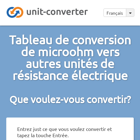
Français
Tableau de conversion
de microohm vers
autres unités de
résistance électrique
Que voulez-vous convertir?
Entrez just ce que vous voulez convertir et
tapez la touche Entrée.