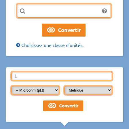
Choisissez une classe d'unités: