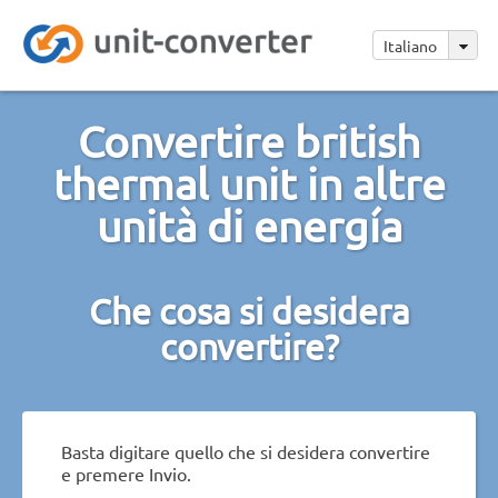
Italiano
Convertire british
thermal unit in altre
unità di energía
Che cosa si desidera
convertire?
Basta digitare quello che si desidera convertire
e premere Invio.