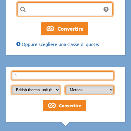
Oppure scegliere una classe di quote: