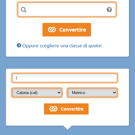
Oppure scegliere una classe di quote: