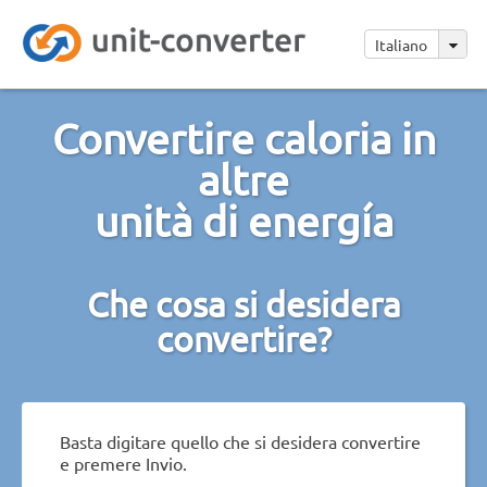
Italiano
Convertire caloria in
altre
unità di energía
Che cosa si desidera
convertire?
Basta digitare quello che si desidera convertire
e premere Invio.