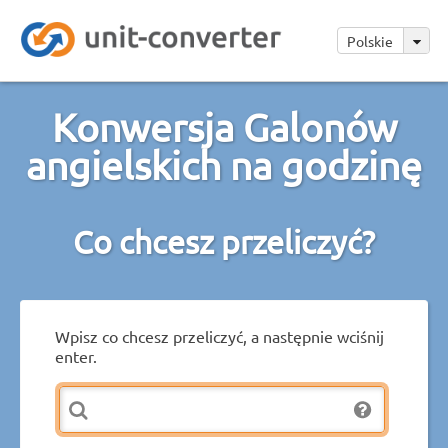
Polskie
Konwersja Galonów
angielskich na godzinę
Co chcesz przeliczyć?
Wpisz co chcesz przeliczyć, a następnie wciśnij
enter.