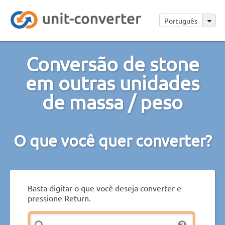
Português
Conversão de stone
em outras unidades
de massa / peso
O que você quer converter?
Basta digitar o que você deseja converter e
pressione Return.