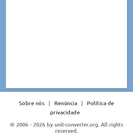
Sobre nós
|
Renúncia
|
Política de
privacidade
© 2006 - 2026 by unit-converter.org. All rights
reserved.