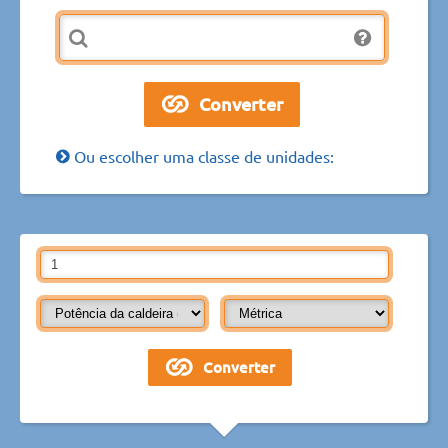
Ou escolher uma classe de unidades: