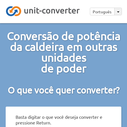
Português
Conversão de potência
da caldeira em outras
unidades
de poder
O que você quer converter?
Basta digitar o que você deseja converter e
pressione Return.