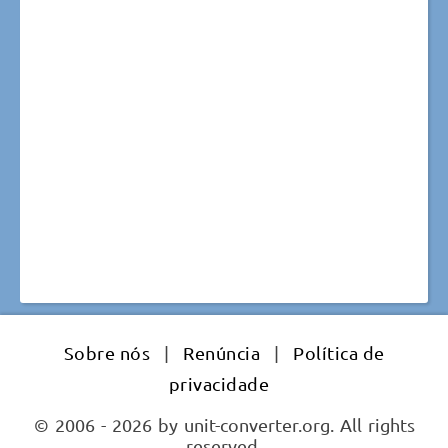
Sobre nós
|
Renúncia
|
Política de
privacidade
© 2006 - 2026 by unit-converter.org. All rights
reserved.