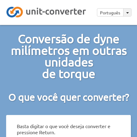
Português
Conversão de dyne
milímetros em outras
unidades
de torque
O que você quer converter?
Basta digitar o que você deseja converter e
pressione Return.