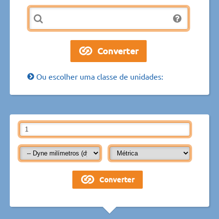
Ou escolher uma classe de unidades: