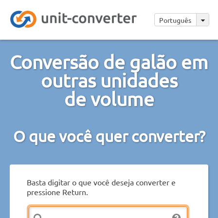
Português
Conversão de galão em
outras unidades
de volume
O que você quer converter?
Basta digitar o que você deseja converter e
pressione Return.