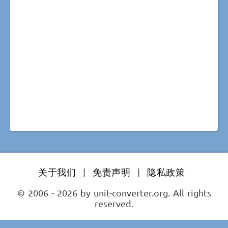
关于我们
|
免责声明
|
隐私政策
© 2006 - 2026 by unit-converter.org. All rights
reserved.