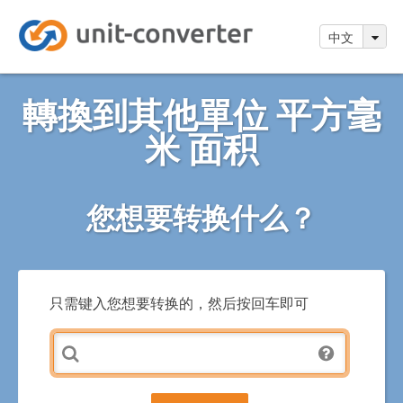
中文
轉換到其他單位 平方毫
米 面积
您想要转换什么？
只需键入您想要转换的，然后按回车即可