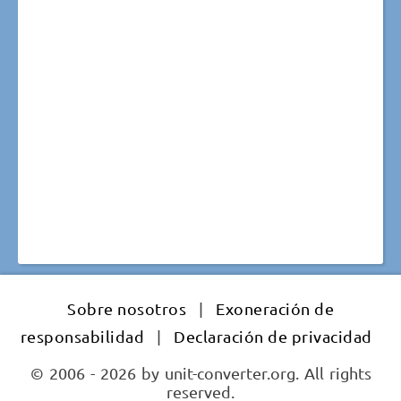
Sobre nosotros
|
Exoneración de
responsabilidad
|
Declaración de privacidad
© 2006 - 2026 by unit-converter.org. All rights
reserved.