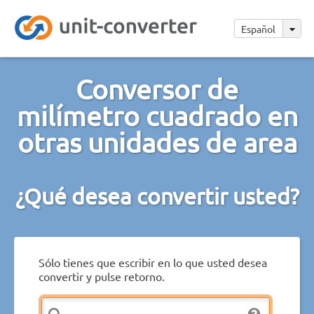
Español
Conversor de
milímetro cuadrado en
otras unidades de area
¿Qué desea convertir usted?
Sólo tienes que escribir en lo que usted desea
convertir y pulse retorno.