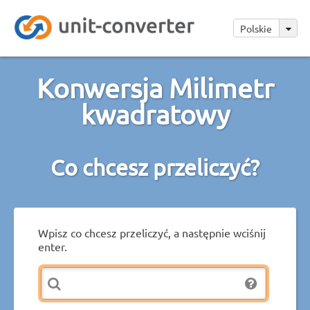
Polskie
Konwersja Milimetr
kwadratowy
Co chcesz przeliczyć?
Wpisz co chcesz przeliczyć, a następnie wciśnij
enter.