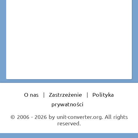
O nas
|
Zastrzeżenie
|
Polityka
prywatności
© 2006 - 2026 by unit-converter.org. All rights
reserved.