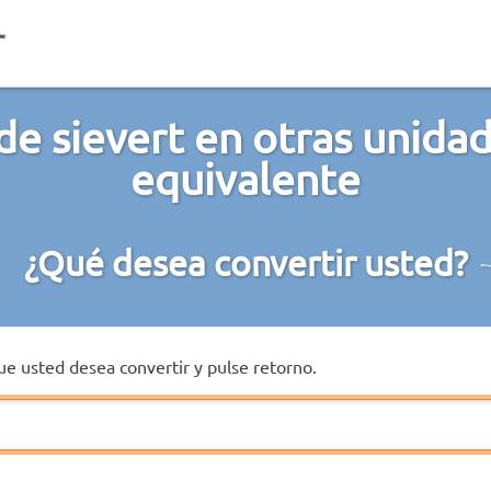
de sievert en otras unidad
equivalente
¿Qué desea convertir usted?
que usted desea convertir y pulse retorno.