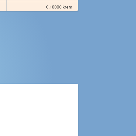
0.10000 krem