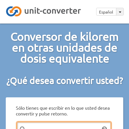
Español
Conversor de kilorem
en otras unidades de
dosis equivalente
¿Qué desea convertir usted?
Sólo tienes que escribir en lo que usted desea
convertir y pulse retorno.