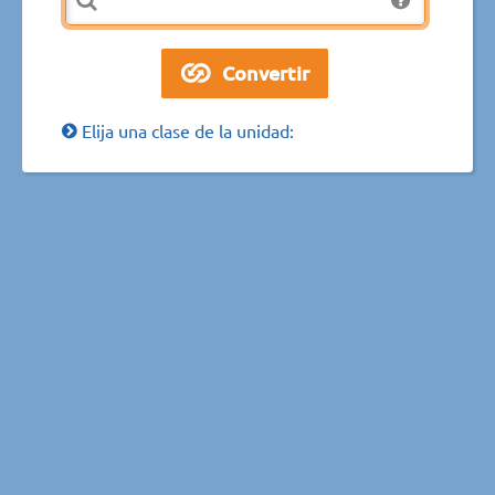
Elija una clase de la unidad: