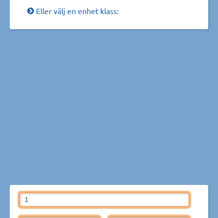
Eller välj en enhet klass: