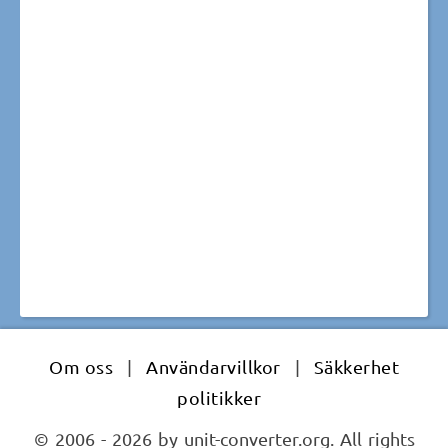
Om oss
|
Användarvillkor
|
Säkkerhet
politikker
© 2006 - 2026 by unit-converter.org. All rights