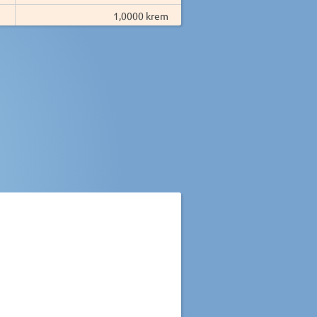
1,0000 krem