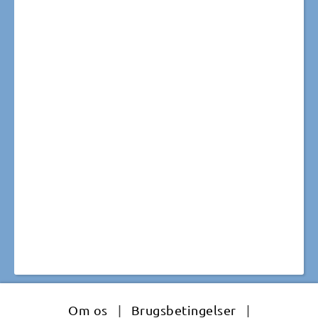
Om os
|
Brugsbetingelser
|