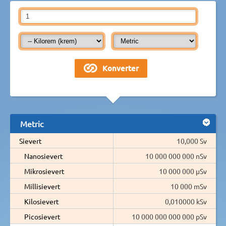
Metric
Sievert
10,000 Sv
Nanosievert
10 000 000 000 nSv
Mikrosievert
10 000 000 µSv
Millisievert
10 000 mSv
Kilosievert
0,010000 kSv
Picosievert
10 000 000 000 000 pSv