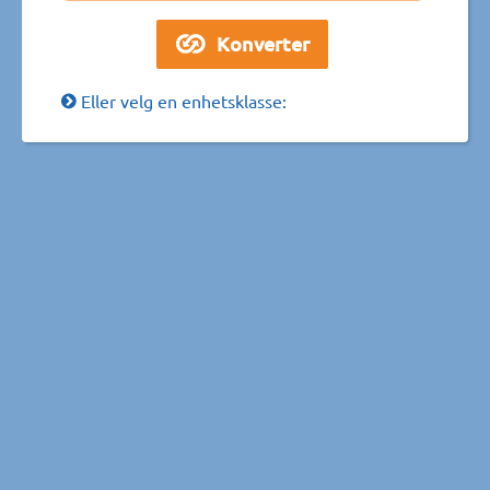
Eller velg en enhetsklasse: