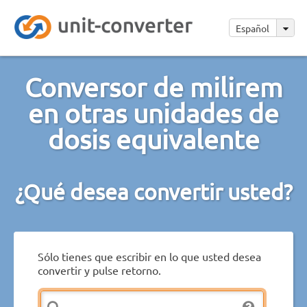
Español
Conversor de milirem
en otras unidades de
dosis equivalente
¿Qué desea convertir usted?
Sólo tienes que escribir en lo que usted desea
convertir y pulse retorno.