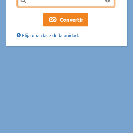
Elija una clase de la unidad: