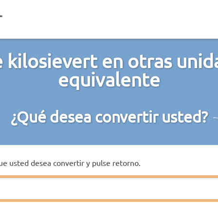
 kilosievert en otras unid
equivalente
¿Qué desea convertir usted?
que usted desea convertir y pulse retorno.