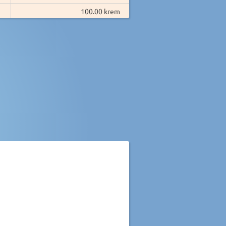
100.00 krem