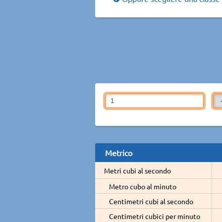
Metrico
Metri cubi al secondo
Metro cubo al minuto
Centimetri cubi al secondo
Centimetri cubici per minuto