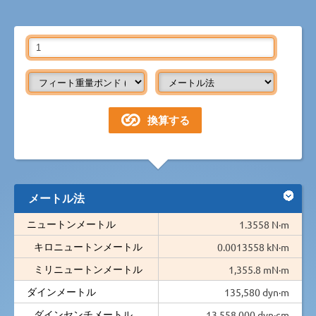
メートル法
ニュートンメートル
1.3558 N·m
キロニュートンメートル
0.0013558 kN·m
ミリニュートンメートル
1,355.8 mN·m
ダインメートル
135,580 dyn·m
ダインセンチメートル
13,558,000 dyn·cm