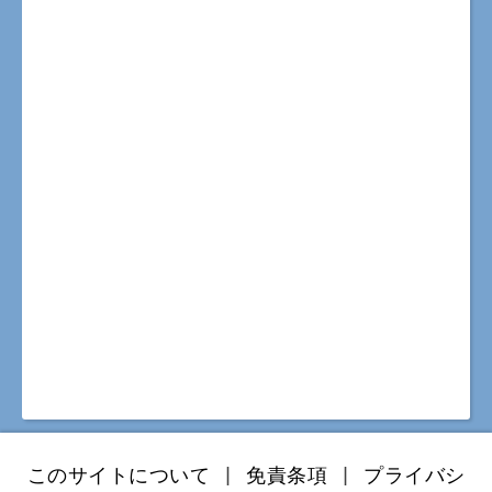
このサイトについて
|
免責条項
|
プライバシ