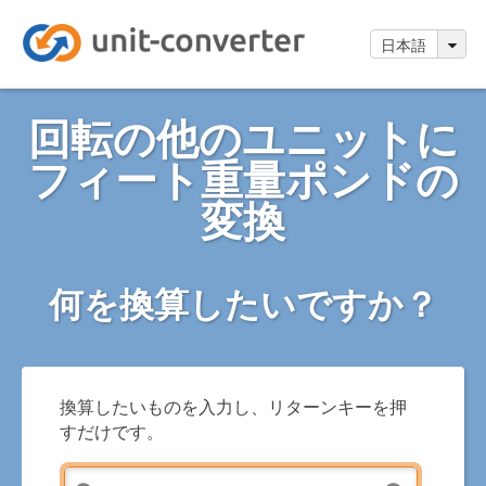
日本語
回転の他のユニットに
フィート重量ポンドの
変換
何を換算したいですか？
換算したいものを入力し、リターンキーを押
すだけです。