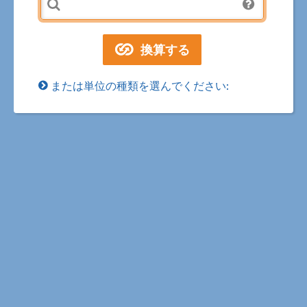
または単位の種類を選んでください: