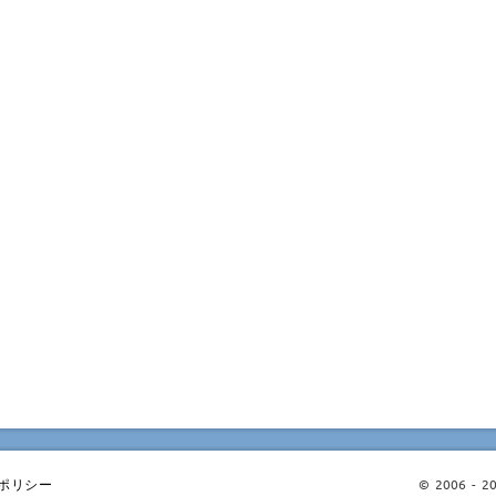
ポリシー
© 2006 - 202