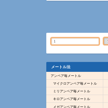
メートル法
アンペア毎メートル
マイクロアンペア毎メートル
ミリアンペア毎メートル
キロアンペア毎メートル
メガアンペア毎メートル