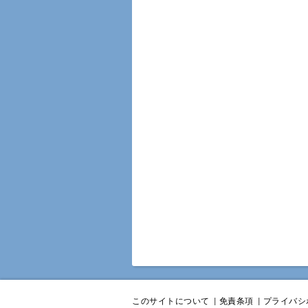
このサイトについて
|
免責条項
|
プライバシ