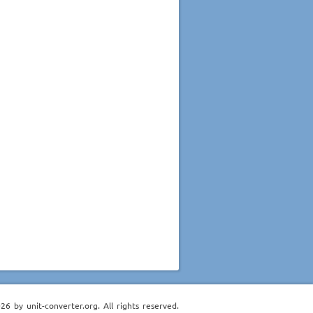
6 by unit-converter.org. All rights reserved.