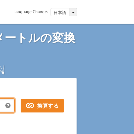
Language Change:
日本語
メートルの変換