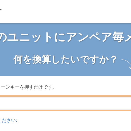
のユニットにアンペア毎
何を換算したいですか？
ターンキーを押すだけです。
ださい: