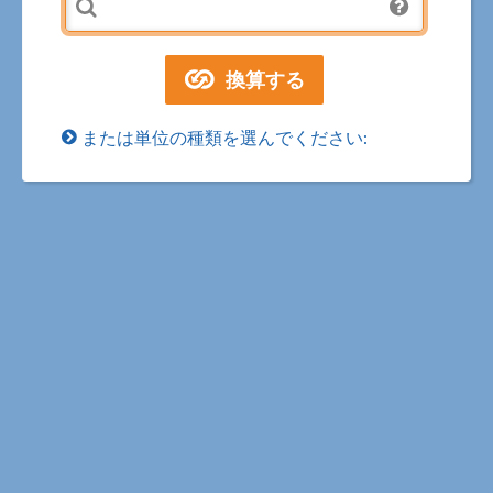
または単位の種類を選んでください: