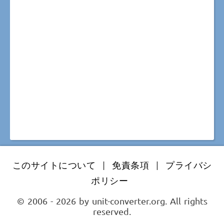
このサイトについて
|
免責条項
|
プライバシ
ポリシー
© 2006 - 2026 by unit-converter.org. All rights
reserved.