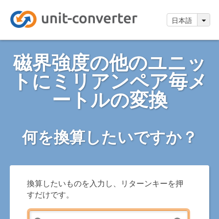
日本語
磁界強度の他のユニッ
トにミリアンペア毎メ
ートルの変換
何を換算したいですか？
換算したいものを入力し、リターンキーを押
すだけです。