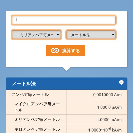
メートル法
アンペア毎メートル
0.0010000 A/m
マイクロアンペア毎メー
1,000.0 µA/m
トル
ミリアンペア毎メートル
1.0000 mA/m
-6
キロアンペア毎メートル
1.0000*10
kA/m