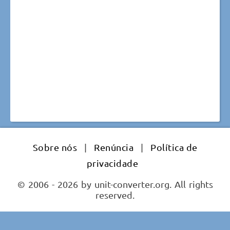
Sobre nós
|
Renúncia
|
Política de
privacidade
© 2006 - 2026 by unit-converter.org. All rights
reserved.