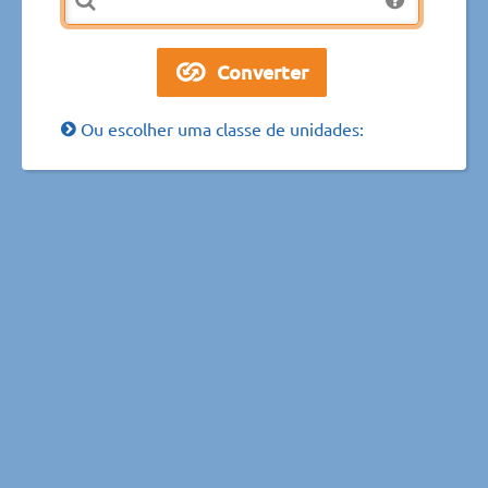
Ou escolher uma classe de unidades: