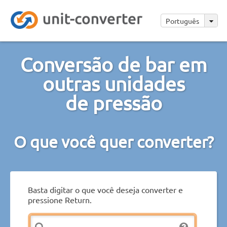
Português
Conversão de bar em
outras unidades
de pressão
O que você quer converter?
Basta digitar o que você deseja converter e
pressione Return.