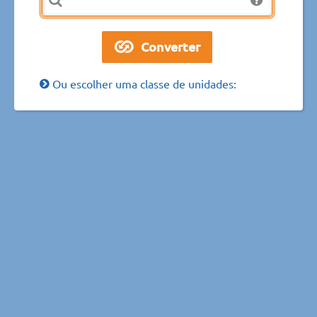
Ou escolher uma classe de unidades: