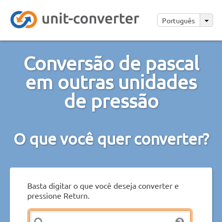
Português
Conversão de pascal
em outras unidades
de pressão
O que você quer converter?
Basta digitar o que você deseja converter e
pressione Return.