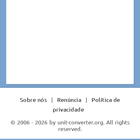
Sobre nós
|
Renúncia
|
Política de
privacidade
© 2006 - 2026 by unit-converter.org. All rights
reserved.