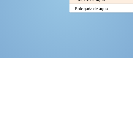
Polegada de água