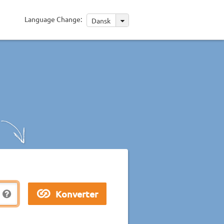
Language Change:
Dansk