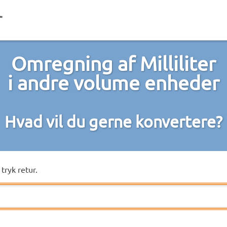
Omregning af Milliliter
i andre volume enheder
Hvad vil du gerne konvertere?
tryk retur.