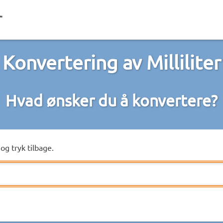
Konvertering av Milliliter
Hvad ønsker du å konvertere?
og tryk tilbage.