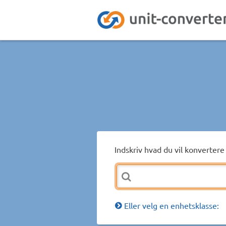
Indskriv hvad du vil konvertere 
Eller velg en enhetsklasse: