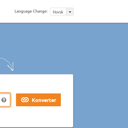
Language Change:
Norsk