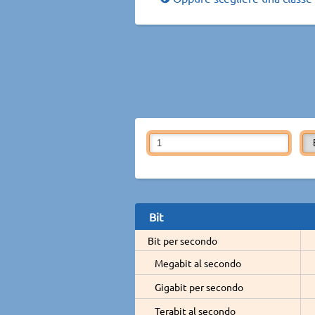
Bit
Bit per secondo
Megabit al secondo
Gigabit per secondo
Terabit al secondo