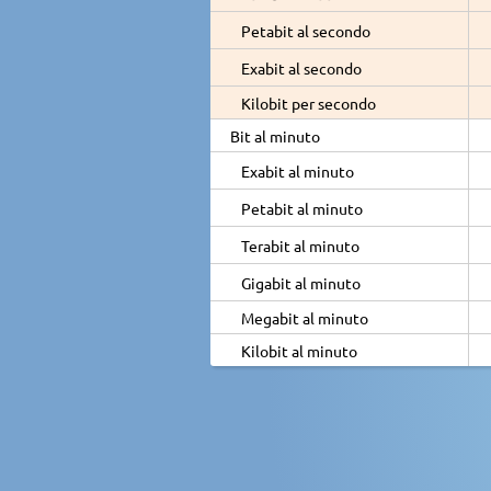
Petabit al secondo
Exabit al secondo
Kilobit per secondo
Bit al minuto
Exabit al minuto
Petabit al minuto
Terabit al minuto
Gigabit al minuto
Megabit al minuto
Kilobit al minuto