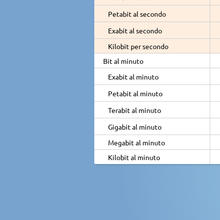
Petabit al secondo
Exabit al secondo
Kilobit per secondo
Bit al minuto
Exabit al minuto
Petabit al minuto
Terabit al minuto
Gigabit al minuto
Megabit al minuto
Kilobit al minuto