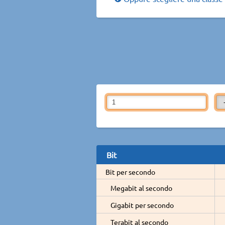
Bit
Bit per secondo
Megabit al secondo
Gigabit per secondo
Terabit al secondo