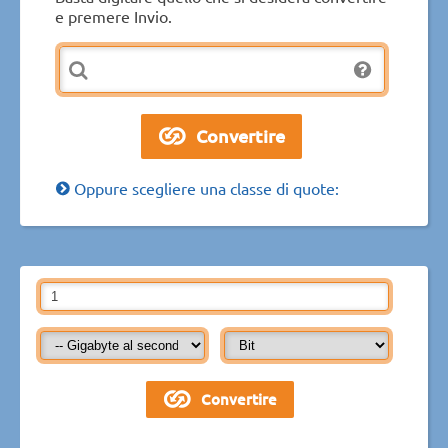
e premere Invio.
Oppure scegliere una classe di quote: