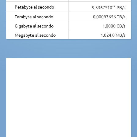
-7
Petabyte al secondo
9,5367*10
PB/s
Terabyte al secondo
0,00097656 TB/s
Gigabyte al secondo
1,0000 GB/s
Megabyte al secondo
1.024,0 MB/s