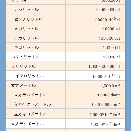
デシリットル
10,000,000 dl
8
センチリットル
1.0000*10
cl
メガリットル
1.0000 Ml
デカリットル
100,000 dal
キロリットル
1,000.0 kl
ヘクトリットル
10,000 hl
ミリリットル
1,000,000,000 ml
12
マイクロリットル
1.0000*10
µl
立方メートル
1,000.0 m³
立方デカメートル
1.0000 dam³
立方ヘクトメートル
0.0010000 hm³
-6
立方キロメートル
1.0000*10
km³
6
立方デシメートル
1.0000*10
dm³