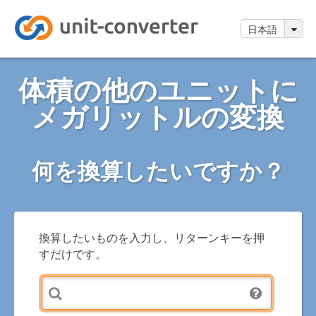
日本語
体積の他のユニットに
メガリットルの変換
何を換算したいですか？
換算したいものを入力し、リターンキーを押
すだけです。