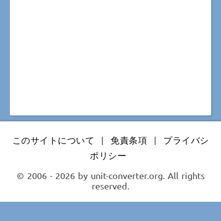
このサイトについて
|
免責条項
|
プライバシ
ポリシー
© 2006 - 2026 by unit-converter.org. All rights
reserved.