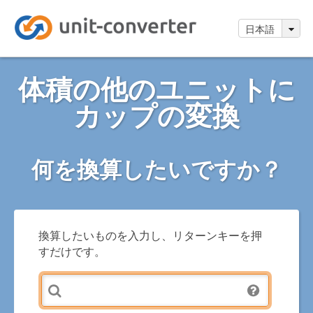
日本語
体積の他のユニットに
カップの変換
何を換算したいですか？
換算したいものを入力し、リターンキーを押
すだけです。