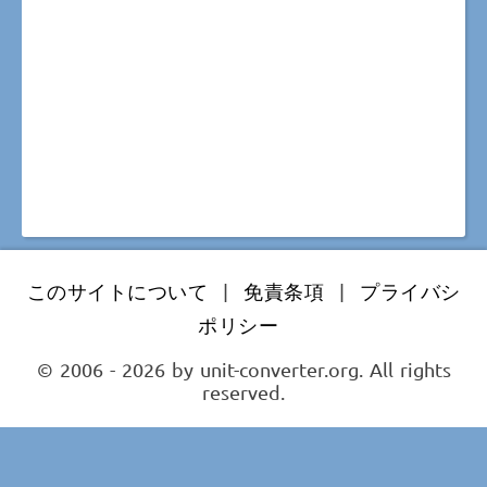
このサイトについて
|
免責条項
|
プライバシ
ポリシー
© 2006 - 2026 by unit-converter.org. All rights
reserved.