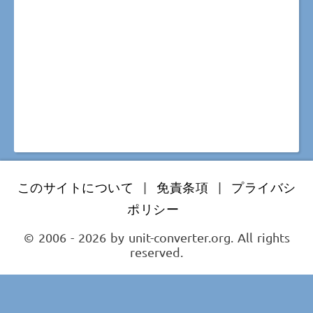
このサイトについて
|
免責条項
|
プライバシ
ポリシー
© 2006 - 2026 by unit-converter.org. All rights
reserved.