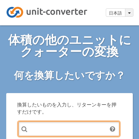
日本語
体積の他のユニットに
クォーターの変換
何を換算したいですか？
換算したいものを入力し、リターンキーを押
すだけです。