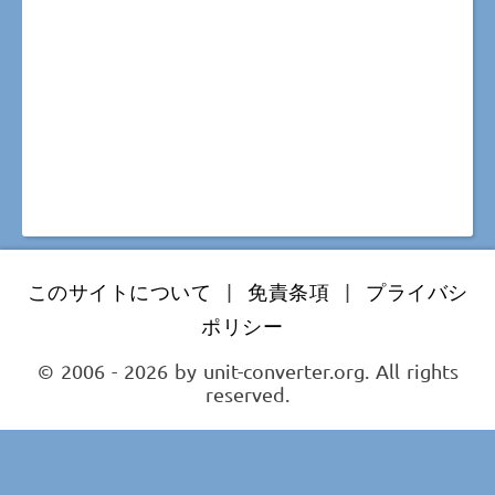
このサイトについて
|
免責条項
|
プライバシ
ポリシー
© 2006 - 2026 by unit-converter.org. All rights
reserved.