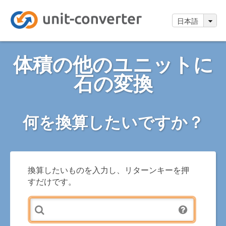
日本語
体積の他のユニットに
石の変換
何を換算したいですか？
換算したいものを入力し、リターンキーを押
すだけです。