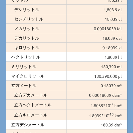
デシリットル
1,803.9 dl
センチリットル
18,039 cl
メガリットル
0.00018039 Ml
デカリットル
18.039 dal
キロリットル
0.18039 kl
ヘクトリットル
1.8039 hl
ミリリットル
180,390 ml
マイクロリットル
180,390,000 µl
立方メートル
0.18039 m³
立方デカメートル
0.00018039 dam³
-7
立方ヘクトメートル
1.8039*10
hm³
-10
立方キロメートル
1.8039*10
km³
立方デシメートル
180.39 dm³