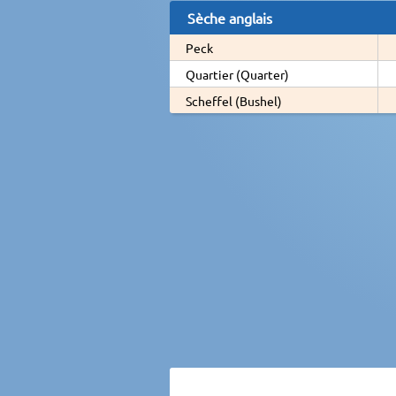
Sèche anglais
Peck
Quartier (Quarter)
Scheffel (Bushel)