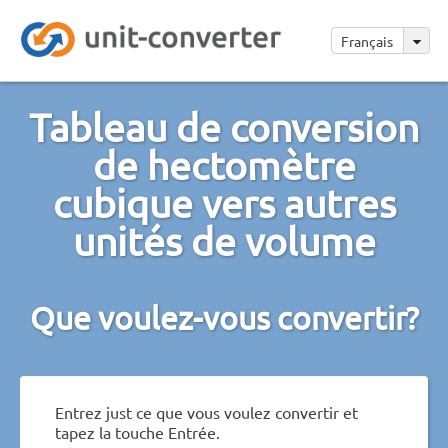
Français
Tableau de conversion
de hectomètre
cubique vers autres
unités de volume
Que voulez-vous convertir?
Entrez just ce que vous voulez convertir et
tapez la touche Entrée.