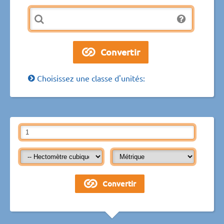
Choisissez une classe d'unités: