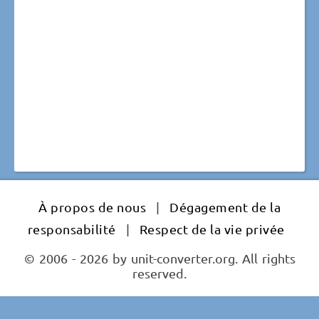
À propos de nous
|
Dégagement de la
responsabilité
|
Respect de la vie privée
© 2006 - 2026 by unit-converter.org. All rights
reserved.