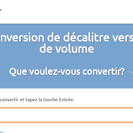
nversion de décalitre vers
de volume
Que voulez-vous convertir?
convertir et tapez la touche Entrée.
és: