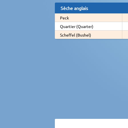
Sèche anglais
Peck
Quartier (Quarter)
Scheffel (Bushel)