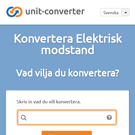
Svenska
Konvertera Elektrisk
modstand
Vad vilja du konvertera?
Skriv in vad du vill konvertera.