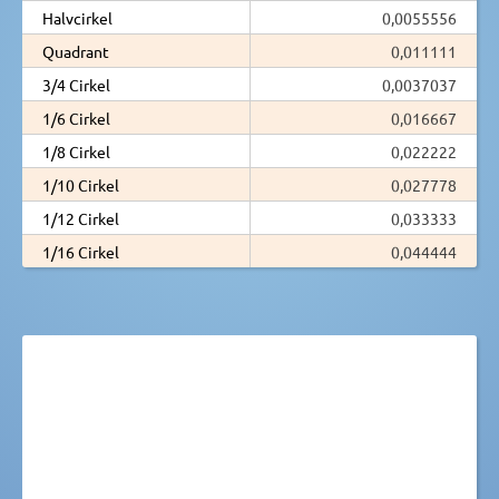
Halvcirkel
0,0055556
Quadrant
0,011111
3/4 Cirkel
0,0037037
1/6 Cirkel
0,016667
1/8 Cirkel
0,022222
1/10 Cirkel
0,027778
1/12 Cirkel
0,033333
1/16 Cirkel
0,044444