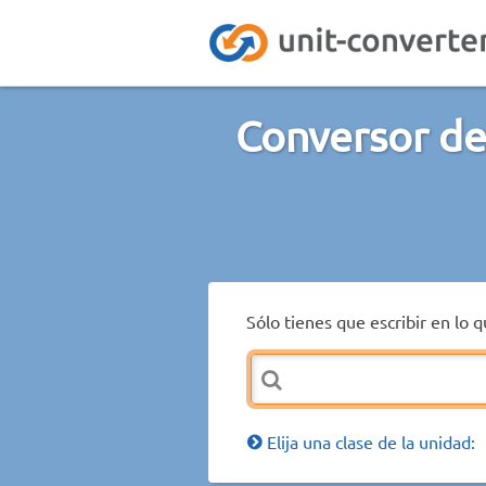
Conversor de
Sólo tienes que escribir en lo 
Elija una clase de la unidad: