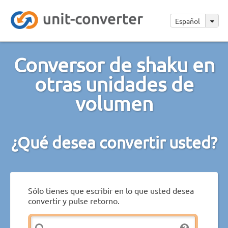
Español
Conversor de shaku en
otras unidades de
volumen
¿Qué desea convertir usted?
Sólo tienes que escribir en lo que usted desea
convertir y pulse retorno.