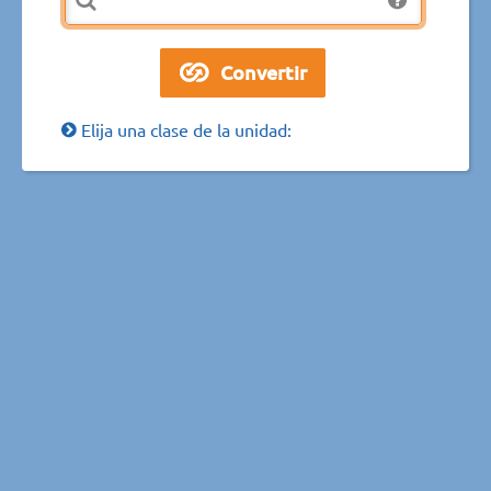
Elija una clase de la unidad: