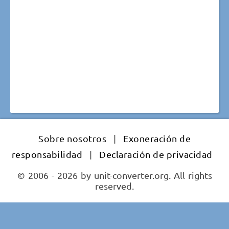
Sobre nosotros
|
Exoneración de
responsabilidad
|
Declaración de privacidad
© 2006 - 2026 by unit-converter.org. All rights
reserved.