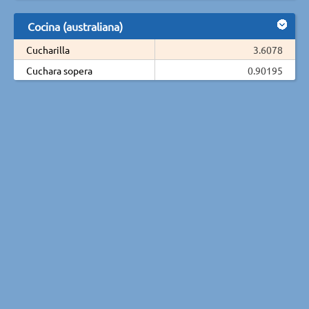
Cocina (australiana)
Cucharilla
3.6078
Cuchara sopera
0.90195