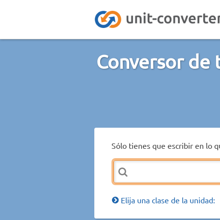
Conversor de 
Sólo tienes que escribir en lo 
Elija una clase de la unidad: