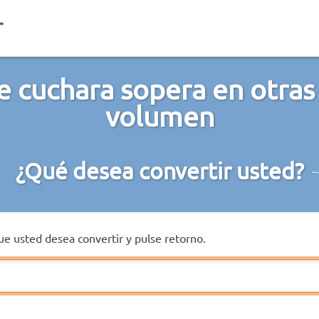
e cuchara sopera en otras
volumen
¿Qué desea convertir usted?
que usted desea convertir y pulse retorno.