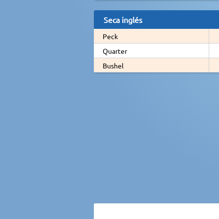
Seca inglés
Peck
Quarter
Bushel