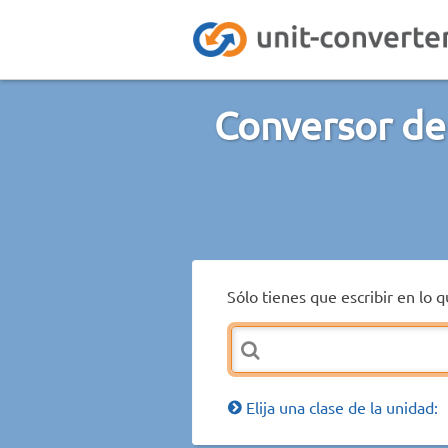
Conversor de 
Sólo tienes que escribir en lo 
Elija una clase de la unidad: