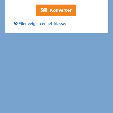
Eller velg en enhetsklasse: