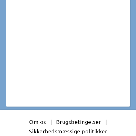
Om os
|
Brugsbetingelser
|
Sikkerhedsmæssige politikker