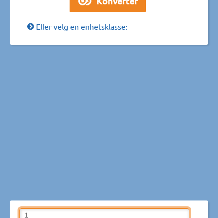
Eller velg en enhetsklasse: